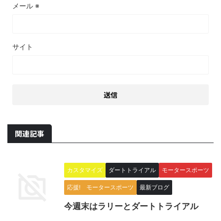
メール
※
サイト
関連記事
カスタマイズ
ダートトライアル
モータースポーツ
応援! モータースポーツ
最新ブログ
今週末はラリーとダートトライアル