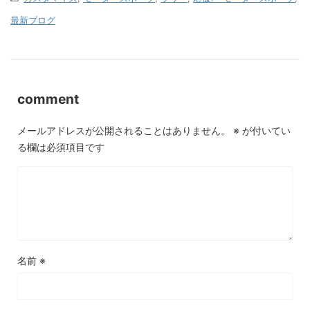
最新ブログ
comment
メールアドレスが公開されることはありません。
※
が付いてい
る欄は必須項目です
名前
※