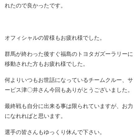
れたので良かったです。
オフィシャルの皆様もお疲れ様でした。
群馬が終わった後すぐ福島のトヨタガズーラリーに
移動された方もお疲れ様でした。
何よりいつもお世話になっているチームクルー、サ
ービス津〇井さん今回もありがとうございました。
最終戦も自分に出来る事は限られていますが、お力
になれればと思います。
選手の皆さんもゆっくり休んで下さい。