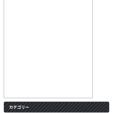
カテゴリー