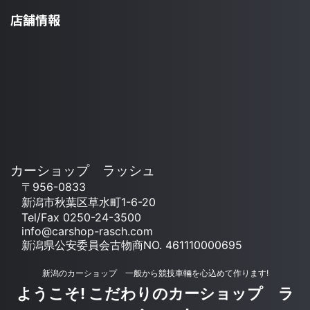
店舗情報
カーショップ ラッシュ
〒956-0833
新潟市秋葉区草水町1-6-20
Tel/Fax 0250-24-3500
info@carshop-rasch.com
新潟県公安委員会古物商NO. 461110000695
新潟のカーショップ 一般から競技車輛を心込めて作ります!
ようこそ! こだわりのカーショップ ラ