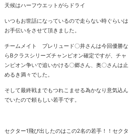
天候はハーフウエットがらドライ
いつもお世話になっているので走らない時ぐらいは
お手伝いをさせて頂きました。
チームメイト プレリュード〇井さんは今回優勝な
らBクラスシリーズチャンピオン確定ですが、チャ
ンピオン争いで追いかける〇郷さん、奥〇さんは止
めるき満々でした。
そして最終戦までもつれこませる為かなり意気込ん
でいたので頼もしい若手です。
セクター1飛び出したのはこの2名の若手！！セクタ