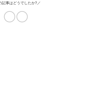
の記事はどうでしたか?／