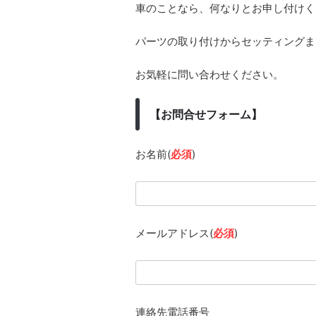
車のことなら、何なりとお申し付けく
パーツの取り付けからセッティングま
お気軽に問い合わせください。
【お問合せフォーム】
お名前(
必須
)
メールアドレス(
必須
)
連絡先電話番号