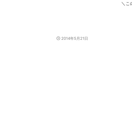
＼こ
2014年5月21日