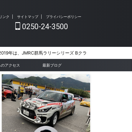
リンク
サイトマップ
プライバシーポリシー
0250-24-3500
、JMRC群馬ラリーシリーズ Bクラスでシリーズ優勝しました!
へのアクセス
最新ブログ