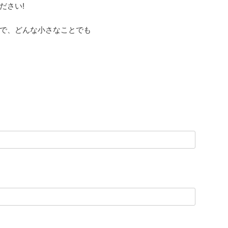
ださい!
で、どんな小さなことでも