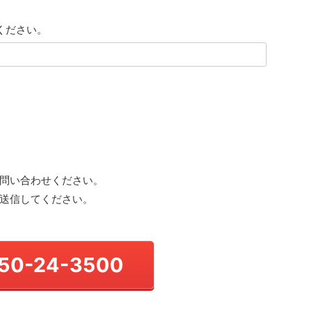
ください。
問い合わせください。
送信してください。
50-24-3500