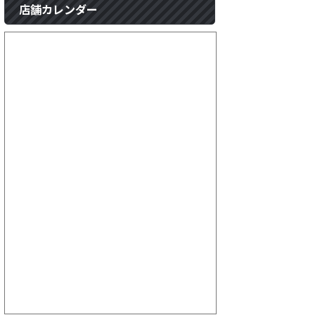
店舗カレンダー