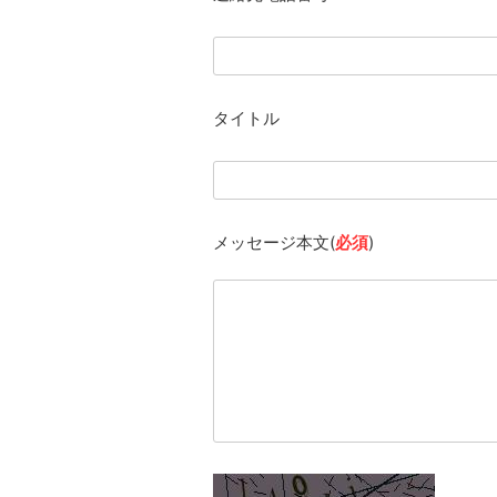
タイトル
メッセージ本文(
必須
)