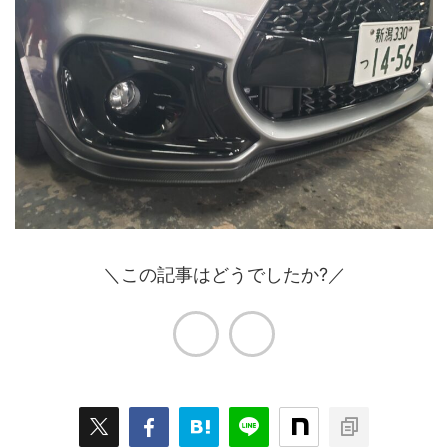
＼この記事はどうでしたか?／