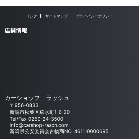
リンク
サイトマップ
プライバシーポリシー
店舗情報
カーショップ ラッシュ
〒956-0833
新潟市秋葉区草水町1-6-20
Tel/Fax 0250-24-3500
info@carshop-rasch.com
新潟県公安委員会古物商NO. 461110000695