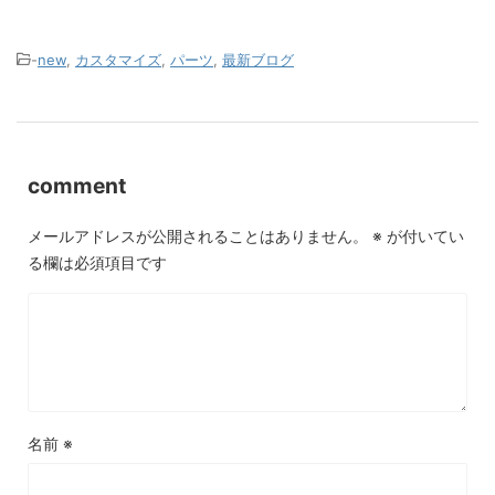
-
new
,
カスタマイズ
,
パーツ
,
最新ブログ
comment
メールアドレスが公開されることはありません。
※
が付いてい
る欄は必須項目です
名前
※