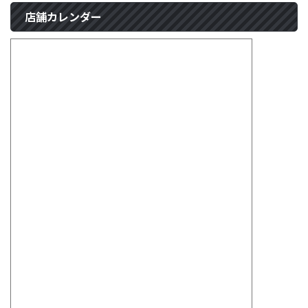
店舗カレンダー